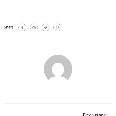
Share:
Previous post