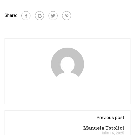
Share:
Previous post
Manuela Totolici
iulie 16, 2025