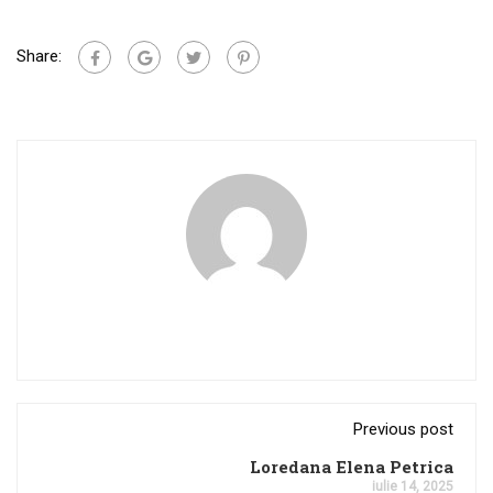
Share:
Previous post
Loredana Elena Petrica
iulie 14, 2025