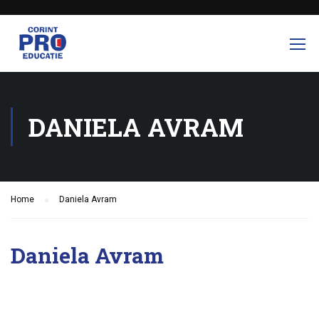
DANIELA AVRAM
Home
Daniela Avram
Daniela Avram