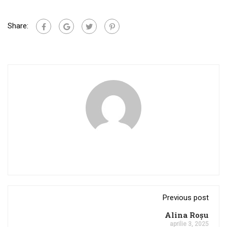
Share:
Previous post
Alina Roșu
aprilie 3, 2025