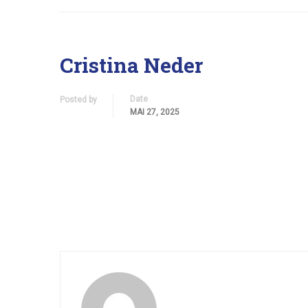
Cristina Neder
Date
Posted by
MAI 27, 2025