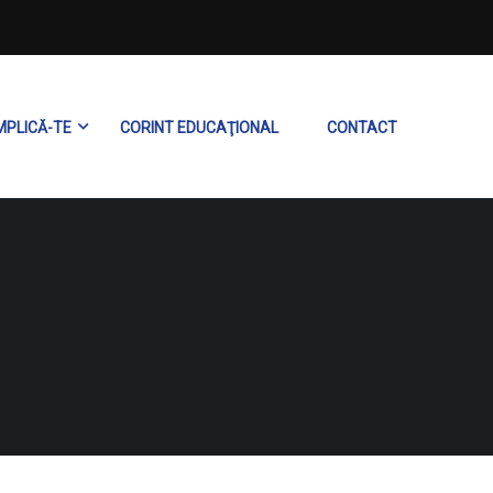
MPLICĂ-TE
CORINT EDUCAŢIONAL
CONTACT