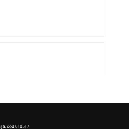
eşti, cod 010517