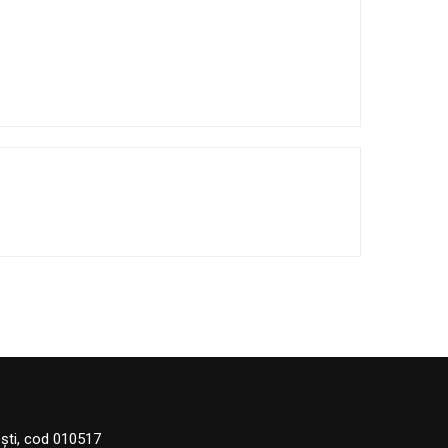
eşti, cod 010517