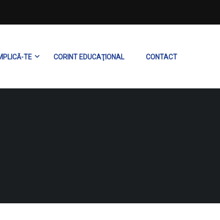
MPLICĂ-TE
CORINT EDUCAŢIONAL
CONTACT