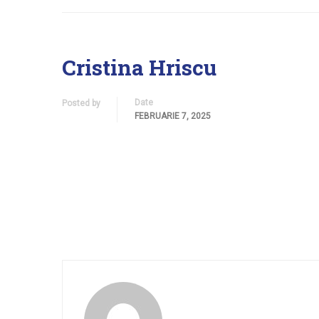
Cristina Hriscu
Date
Posted by
FEBRUARIE 7, 2025