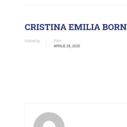
CRISTINA EMILIA BOR
Date
Posted by
APRILIE 28, 2025