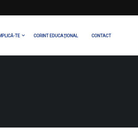
MPLICĂ-TE
CORINT EDUCAŢIONAL
CONTACT