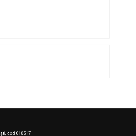
eşti, cod 010517