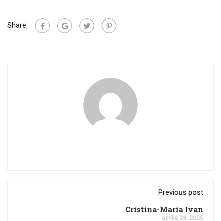
Share:
Previous post
Cristina-Maria Ivan
aprilie 28, 2025