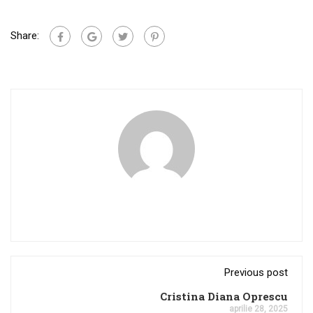
Share:
Previous post
Cristina Diana Oprescu
aprilie 28, 2025