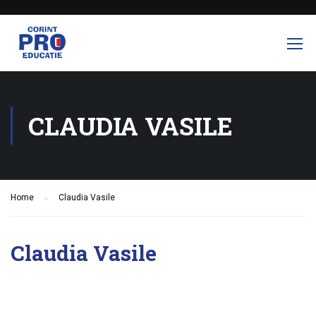
CLAUDIA VASILE
Home
Claudia Vasile
Claudia Vasile