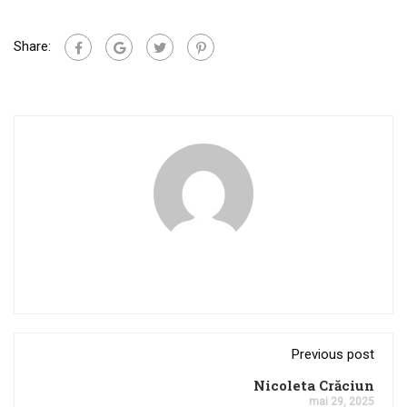
Share:
Previous post
Nicoleta Crăciun
mai 29, 2025