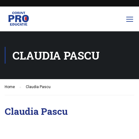
CLAUDIA PASCU
Home
Claudia Pascu
Claudia Pascu