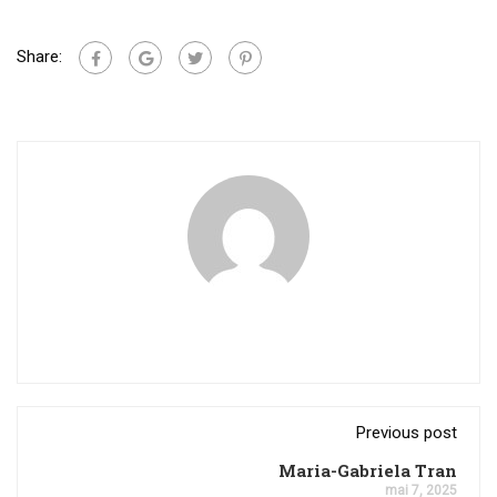
Share:
Previous post
Maria-Gabriela Tran
mai 7, 2025