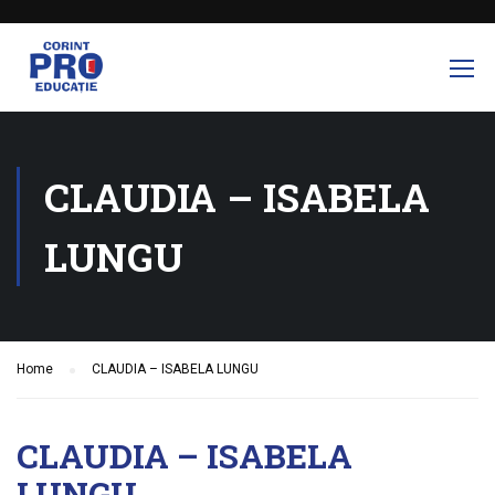
CLAUDIA – ISABELA
LUNGU
Home
CLAUDIA – ISABELA LUNGU
CLAUDIA – ISABELA
LUNGU