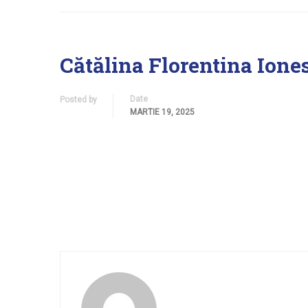
Cătălina Florentina Ione
Date
Posted by
MARTIE 19, 2025