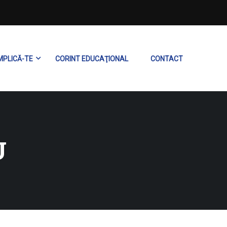
MPLICĂ-TE
CORINT EDUCAŢIONAL
CONTACT
U