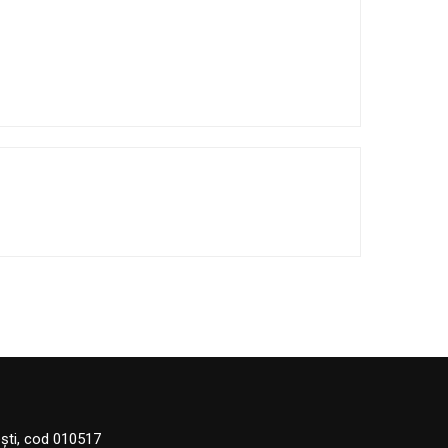
eşti, cod 010517