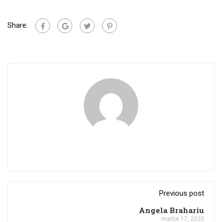
Share:
Previous post
Angela Brahariu
martie 17, 2025