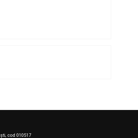
eşti, cod 010517