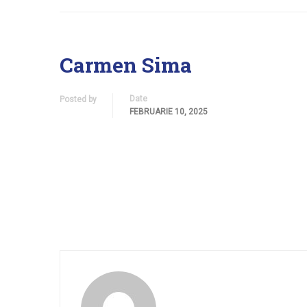
Carmen Sima
Date
Posted by
FEBRUARIE 10, 2025