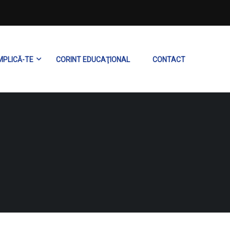
MPLICĂ-TE
CORINT EDUCAŢIONAL
CONTACT