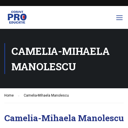
CAMELIA-MIHAELA
MANOLESCU
Home
Camelia-Mihaela Manolescu
Camelia-Mihaela Manolescu