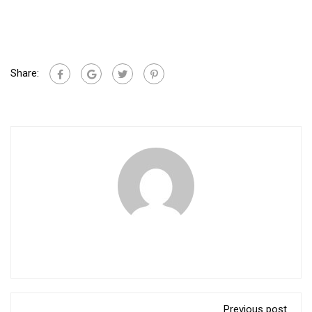
Share:
Previous post