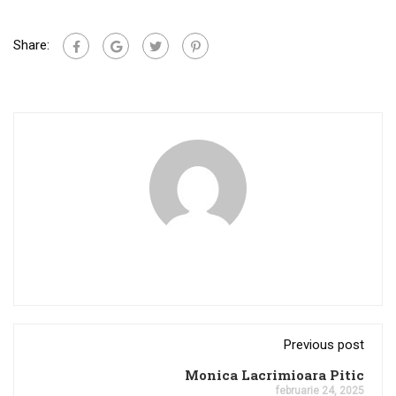
Share:
Previous post
Monica Lacrimioara Pitic
februarie 24, 2025