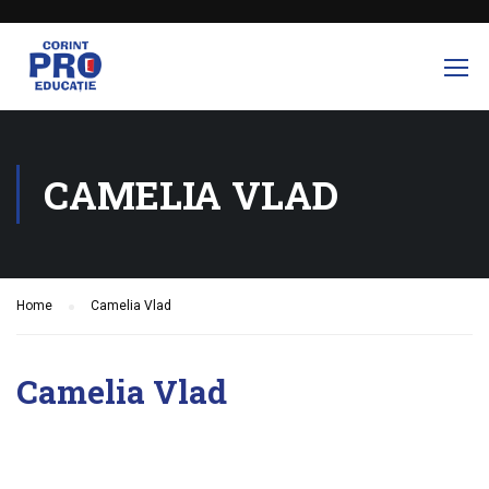
CAMELIA VLAD
Home
Camelia Vlad
Camelia Vlad