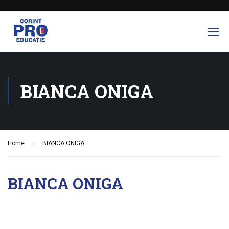
BIANCA ONIGA
Home
BIANCA ONIGA
BIANCA ONIGA