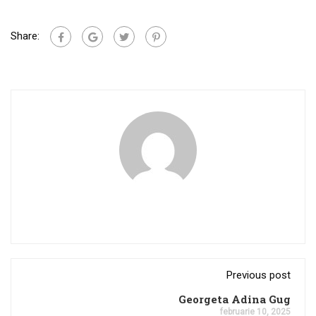
Share:
Previous post
Georgeta Adina Gug
februarie 10, 2025