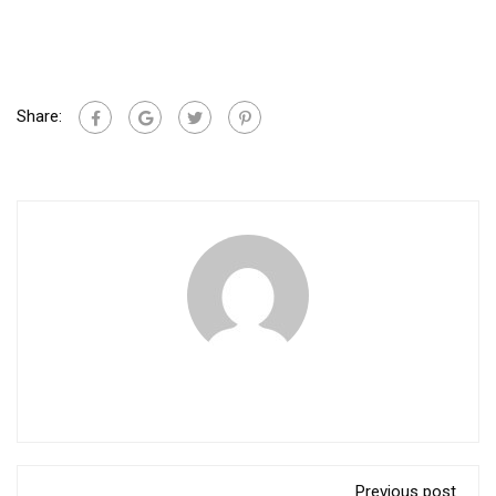
Share:
Previous post