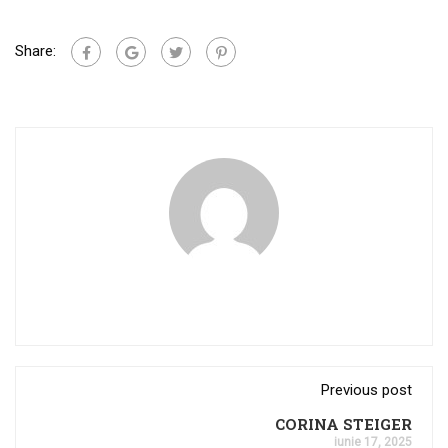
Share:
Previous post
CORINA STEIGER
iunie 17, 2025