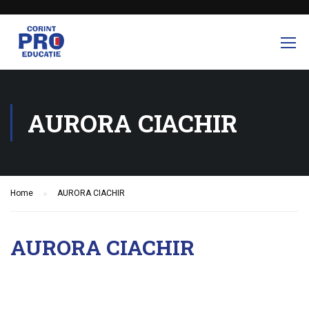
AURORA CIACHIR
Home
AURORA CIACHIR
AURORA CIACHIR