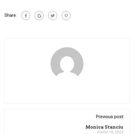
Share:
Previous post
Monica Stanciu
martie 18, 2025