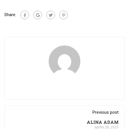
Share:
Previous post
ALINA ADAM
aprilie 28, 2025