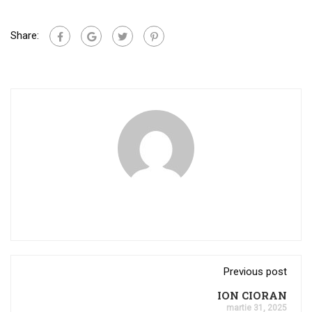
Share:
Previous post
ION CIORAN
martie 31, 2025