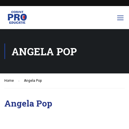
ANGELA POP
Home
Angela Pop
Angela Pop