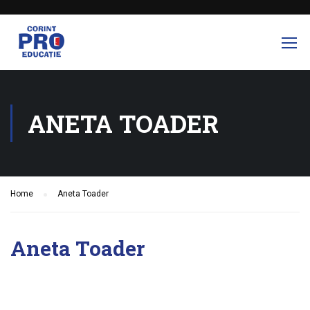
ANETA TOADER
Home
Aneta Toader
Aneta Toader