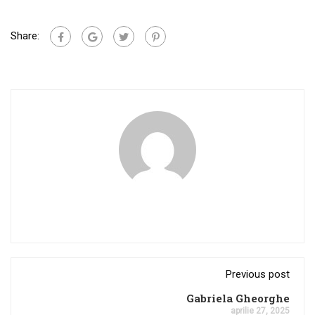
Share:
Previous post
Gabriela Gheorghe
aprilie 27, 2025