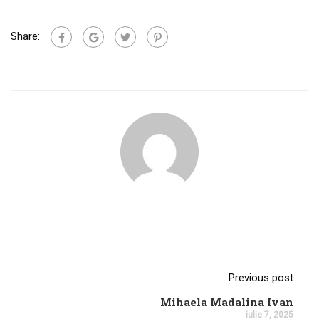
Share:
Previous post
Mihaela Madalina Ivan
iulie 7, 2025