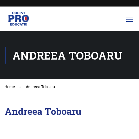
ANDREEA TOBOARU
Home
Andreea Toboaru
Andreea Toboaru