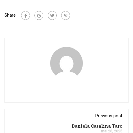
Share:
Previous post
Daniela Catalina Tarc
mai 26, 2025