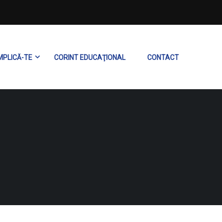
MPLICĂ-TE
CORINT EDUCAŢIONAL
CONTACT