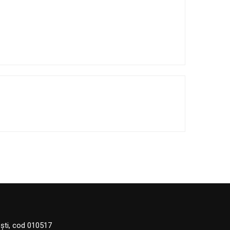
eşti, cod 010517