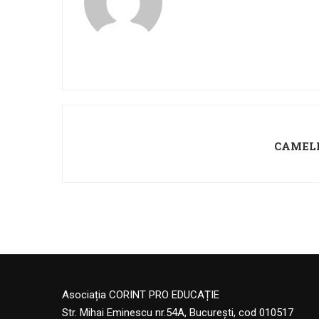
CAMEL
Asociația CORINT PRO EDUCAȚIE
Str. Mihai Eminescu nr.54A, București, cod 010517