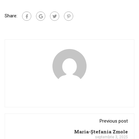
Share:
Previous post
Maria-Ștefania Zmole
septembrie 3, 2025