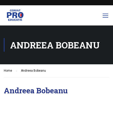
ANDREEA BOBEANU
Home
Andreea Bobeanu
Andreea Bobeanu