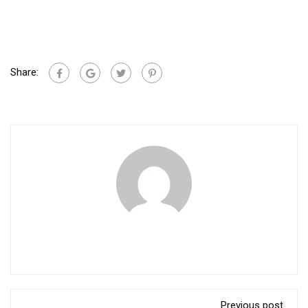
Share:
Previous post