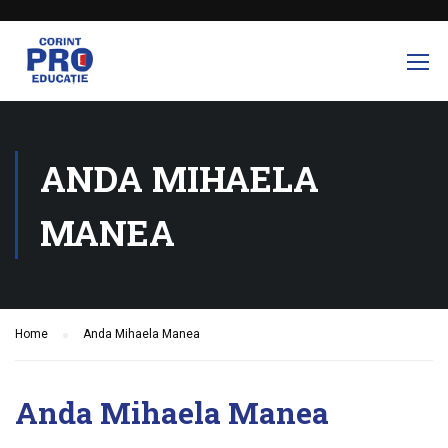
ANDA MIHAELA
MANEA
Home
Anda Mihaela Manea
Anda Mihaela Manea