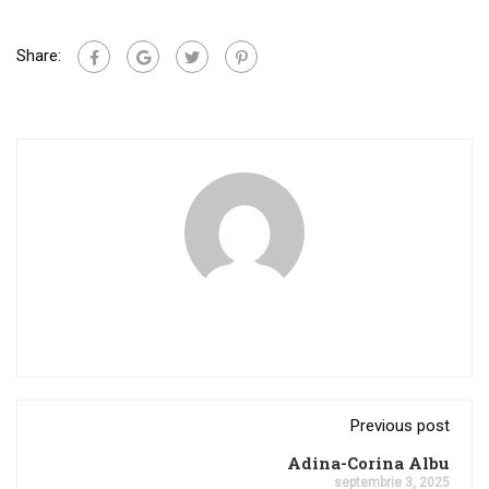
Share:
Previous post
Adina-Corina Albu
septembrie 3, 2025