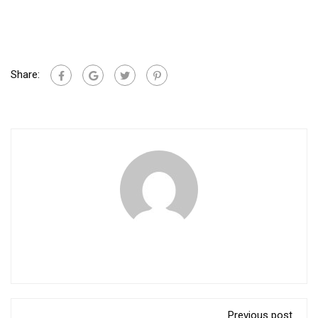
Share:
Previous post