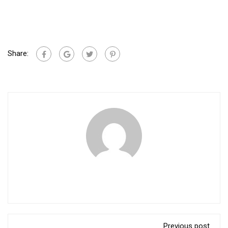
Share:
Previous post