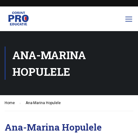
ANA-MARINA
HOPULELE
Home
Ana-Marina Hopulele
Ana-Marina Hopulele