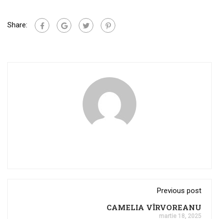
Share:
Previous post
CAMELIA VÎRVOREANU
martie 18, 2025