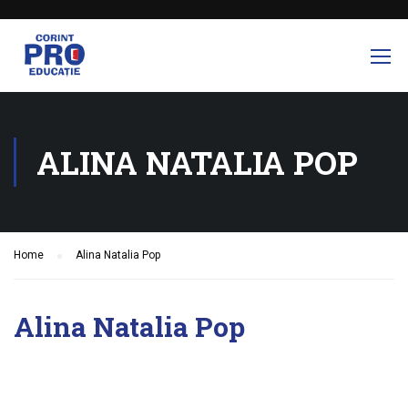
ALINA NATALIA POP
Home
Alina Natalia Pop
Alina Natalia Pop