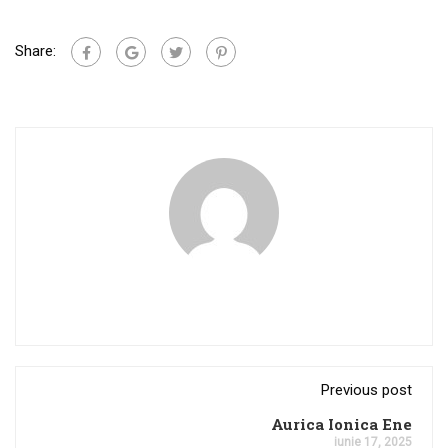
Share:
Previous post
Aurica Ionica Ene
iunie 17, 2025