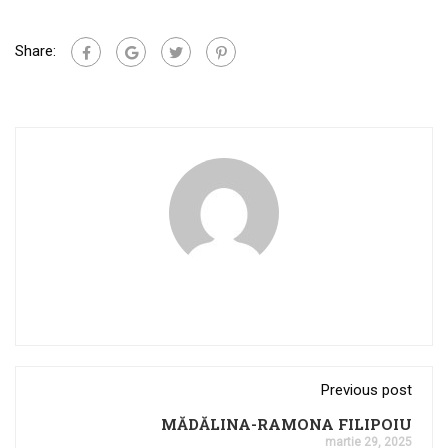
Share:
Previous post
MĂDĂLINA-RAMONA FILIPOIU
martie 29, 2025