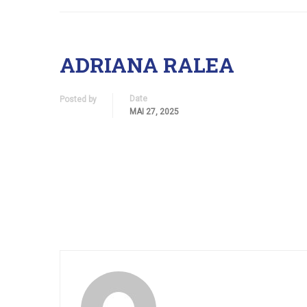
ADRIANA RALEA
Date
Posted by
MAI 27, 2025