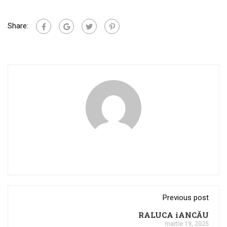
Share:
Previous post
RALUCA iANCĂU
martie 19, 2025