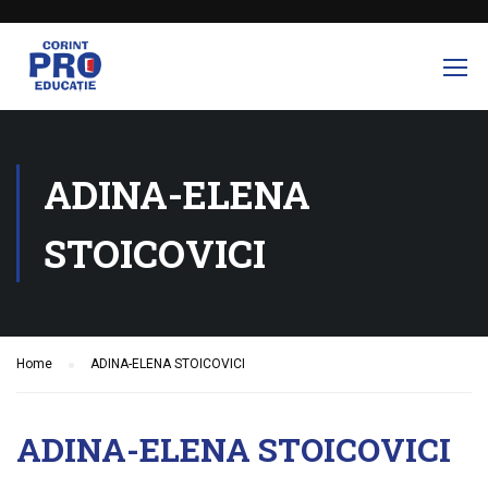
ADINA-ELENA
STOICOVICI
Home
ADINA-ELENA STOICOVICI
ADINA-ELENA STOICOVICI