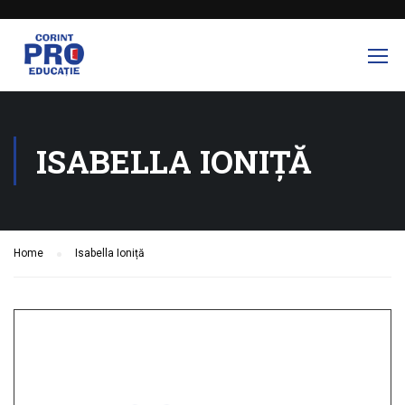
ISABELLA IONIȚĂ
Home
Isabella Ioniță