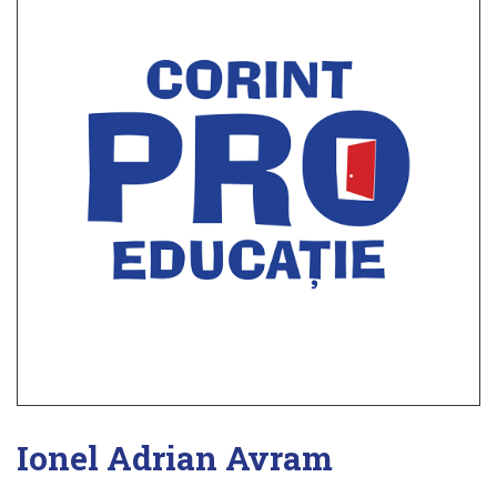
Ionel Adrian Avram