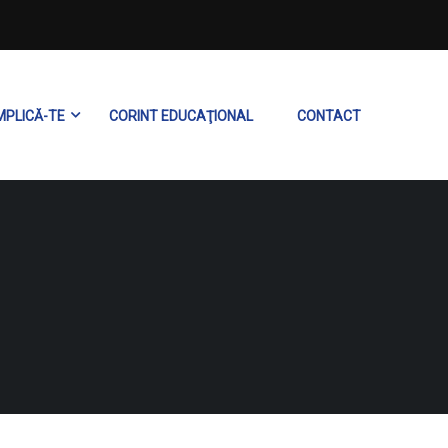
MPLICĂ-TE
CORINT EDUCAŢIONAL
CONTACT