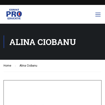
ALINA CIOBANU
Home
Alina Ciobanu