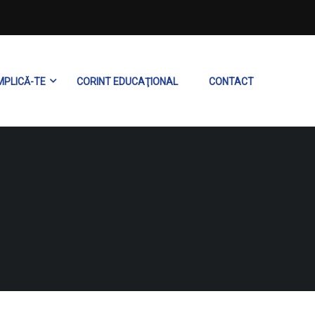
MPLICĂ-TE
CORINT EDUCAŢIONAL
CONTACT